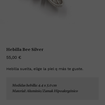
Hebilla Bee Silver
55,00
€
Hebilla suelta, elige la piel q más te guste.
Medidas hebilla: 4.4 x 5.0 cm
Material: Aluminio/Zamak Hipoalergénico