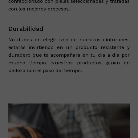
confeccionado con pieles seleccionadas y tratadas
con los mejores procesos.
Durabilidad
No dudes en elegir uno de nuestros cinturones,
estarás invirtiendo en un producto resistente y
duradero que te acompañará en tu día a día por
mucho tiempo. Nuestros productos ganan en
belleza con el paso del tiempo.