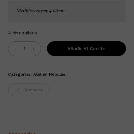
4 disponibles
Añadir Al Carrito
Categorías:
Atelier
,
Hebillas
Comparte