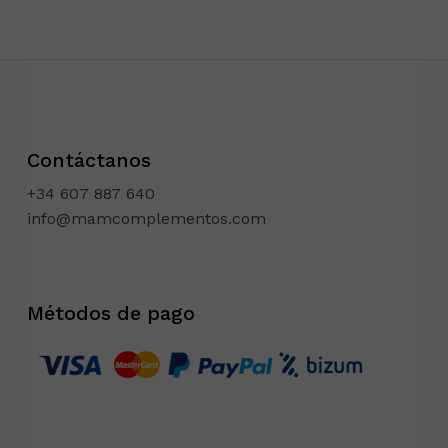
Contáctanos
+34 607 887 640
info@mamcomplementos.com
Métodos de pago