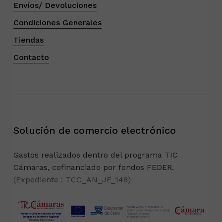
Envíos/ Devoluciones
Condiciones Generales
Tiendas
Contacto
Solución de comercio electrónico
Gastos realizados dentro del programa TIC
Cámaras, cofinanciado por fondos FEDER.
(Expediente : TCC_AN_JE_148)