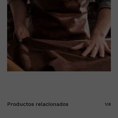
Productos relacionados
1/8