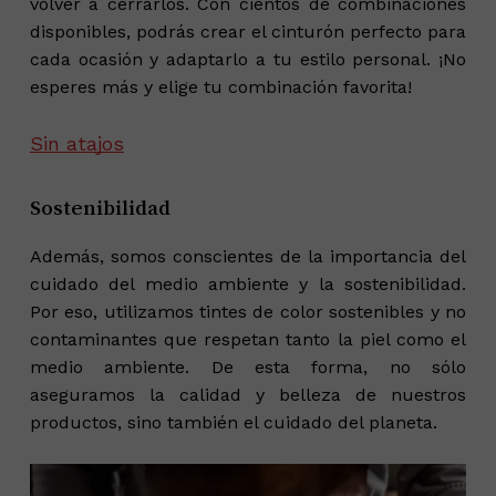
volver a cerrarlos. Con cientos de combinaciones
disponibles, podrás crear el cinturón perfecto para
cada ocasión y adaptarlo a tu estilo personal. ¡No
esperes más y elige tu combinación favorita!
Sin atajos
Sostenibilidad
Además, somos conscientes de la importancia del
cuidado del medio ambiente y la sostenibilidad.
Por eso, utilizamos tintes de color sostenibles y no
contaminantes que respetan tanto la piel como el
medio ambiente. De esta forma, no sólo
aseguramos la calidad y belleza de nuestros
productos, sino también el cuidado del planeta.