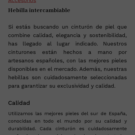
Accesorios
Hebilla intercambiable
Si estás buscando un cinturón de piel que
combine calidad, elegancia y sostenibilidad,
has llegado al lugar indicado. Nuestros
cinturones están hechos a mano por
artesanos españoles, con las mejores pieles
disponibles en el mercado. Además, nuestras
hebillas son cuidadosamente seleccionadas
para garantizar su exclusividad y calidad.
Calidad
Utilizamos las mejores pieles del sur de España,
conocidas en todo el mundo por su calidad y
durabilidad. Cada cinturón es cuidadosamente