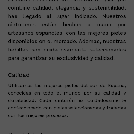
combine calidad, elegancia y sostenibilidad,
has llegado al lugar indicado. Nuestros
cinturones están hechos a mano por
artesanos españoles, con las mejores pieles
disponibles en el mercado. Además, nuestras
hebillas son cuidadosamente seleccionadas
para garantizar su exclusividad y calidad.
Calidad
Utilizamos las mejores pieles del sur de España,
conocidas en todo el mundo por su calidad y
durabilidad. Cada cinturón es cuidadosamente
confeccionado con pieles seleccionadas y tratadas
con los mejores procesos.