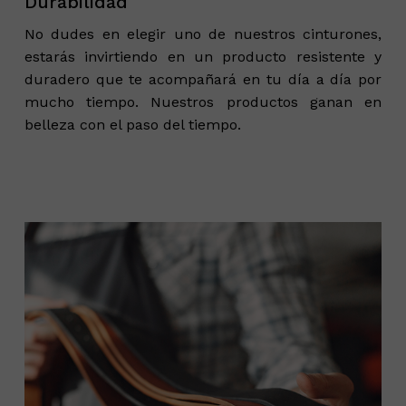
Durabilidad
No dudes en elegir uno de nuestros cinturones,
estarás invirtiendo en un producto resistente y
duradero que te acompañará en tu día a día por
mucho tiempo. Nuestros productos ganan en
belleza con el paso del tiempo.