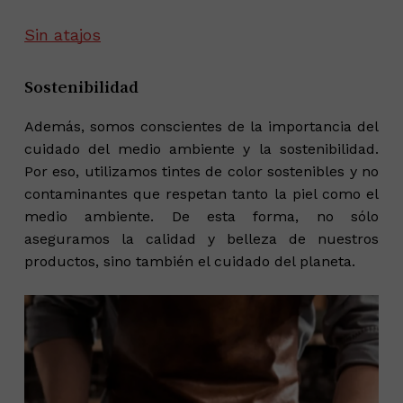
Sin atajos
Sostenibilidad
Además, somos conscientes de la importancia del
cuidado del medio ambiente y la sostenibilidad.
Por eso, utilizamos tintes de color sostenibles y no
contaminantes que respetan tanto la piel como el
medio ambiente. De esta forma, no sólo
aseguramos la calidad y belleza de nuestros
productos, sino también el cuidado del planeta.