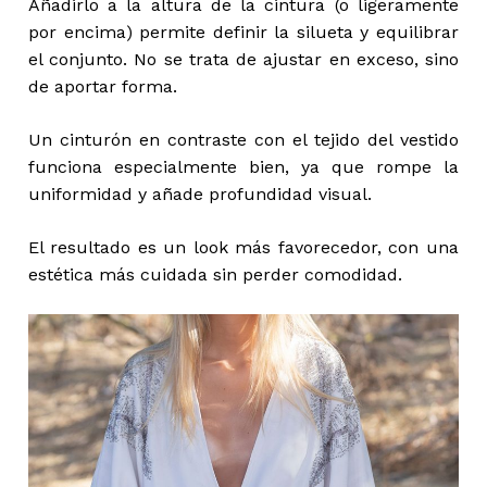
Añadirlo a la altura de la cintura (o ligeramente
por encima) permite definir la silueta y equilibrar
el conjunto. No se trata de ajustar en exceso, sino
de aportar forma.
Un cinturón en contraste con el tejido del vestido
funciona especialmente bien, ya que rompe la
uniformidad y añade profundidad visual.
El resultado es un look más favorecedor, con una
estética más cuidada sin perder comodidad.