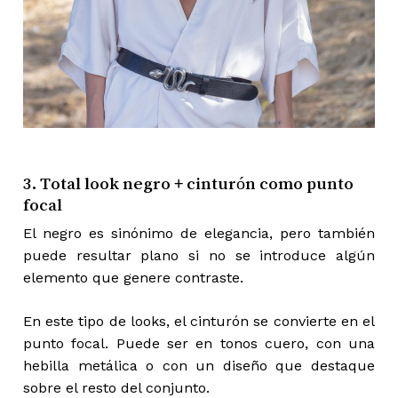
3. Total look negro + cinturón como punto
focal
El negro es sinónimo de elegancia, pero también
puede resultar plano si no se introduce algún
elemento que genere contraste.
En este tipo de looks, el cinturón se convierte en el
punto focal. Puede ser en tonos cuero, con una
hebilla metálica o con un diseño que destaque
sobre el resto del conjunto.