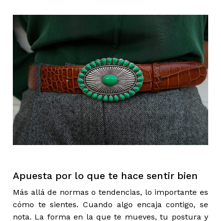
Apuesta por lo que te hace sentir bien
Más allá de normas o tendencias, lo importante es
cómo te sientes. Cuando algo encaja contigo, se
nota. La forma en la que te mueves, tu postura y