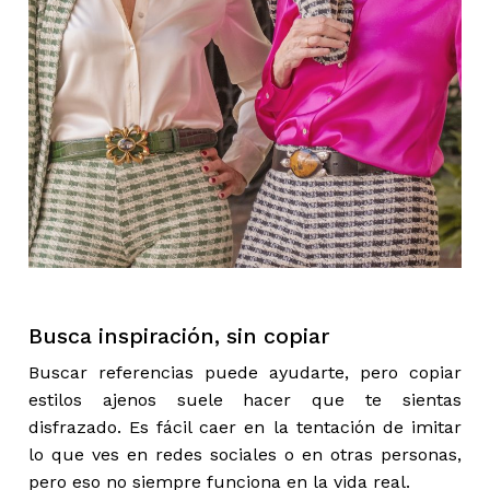
Busca inspiración, sin copiar
Buscar referencias puede ayudarte, pero copiar
estilos ajenos suele hacer que te sientas
disfrazado. Es fácil caer en la tentación de imitar
lo que ves en redes sociales o en otras personas,
pero eso no siempre funciona en la vida real.