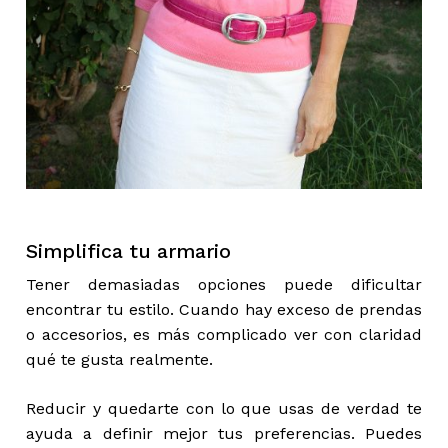
Simplifica tu armario
Tener demasiadas opciones puede dificultar
encontrar tu estilo. Cuando hay exceso de prendas
o accesorios, es más complicado ver con claridad
qué te gusta realmente.
Reducir y quedarte con lo que usas de verdad te
ayuda a definir mejor tus preferencias. Puedes