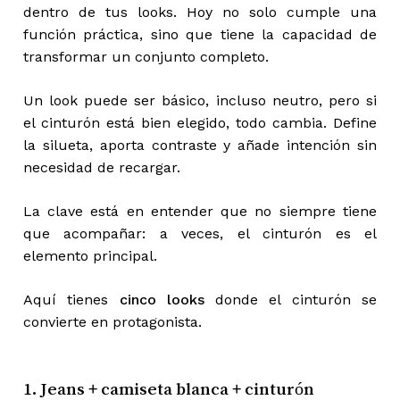
dentro de tus looks. Hoy no solo cumple una
función práctica, sino que tiene la capacidad de
transformar un conjunto completo.
Un look puede ser básico, incluso neutro, pero si
el cinturón está bien elegido, todo cambia. Define
la silueta, aporta contraste y añade intención sin
necesidad de recargar.
La clave está en entender que no siempre tiene
que acompañar: a veces, el cinturón es el
elemento principal.
Aquí tienes
cinco looks
donde el cinturón se
convierte en protagonista.
1. Jeans + camiseta blanca + cinturón