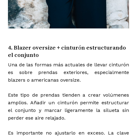
4. Blazer oversize + cinturón estructurando
el conjunto
Una de las formas más actuales de llevar cinturón
es sobre prendas exteriores, especialmente
blazers o americanas oversize.
Este tipo de prendas tienden a crear volúmenes
amplios. Añadir un cinturón permite estructurar
el conjunto y marcar ligeramente la silueta sin
perder ese aire relajado.
Es importante no ajustarlo en exceso. La clave