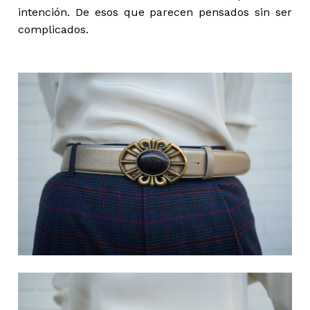
intención. De esos que parecen pensados sin ser
complicados.