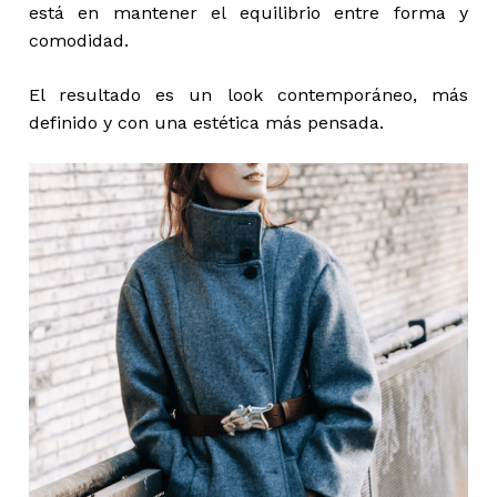
está en mantener el equilibrio entre forma y
comodidad.
El resultado es un look contemporáneo, más
definido y con una estética más pensada.