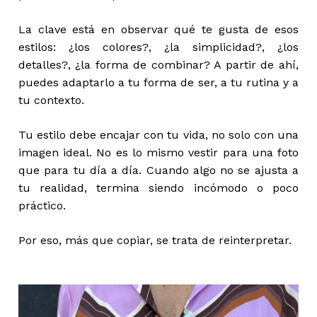
La clave está en observar qué te gusta de esos
estilos: ¿los colores?, ¿la simplicidad?, ¿los
detalles?, ¿la forma de combinar? A partir de ahí,
puedes adaptarlo a tu forma de ser, a tu rutina y a
tu contexto.
Tu estilo debe encajar con tu vida, no solo con una
imagen ideal. No es lo mismo vestir para una foto
que para tu día a día. Cuando algo no se ajusta a
tu realidad, termina siendo incómodo o poco
práctico.
Por eso, más que copiar, se trata de reinterpretar.