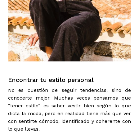
Encontrar tu estilo personal
No es cuestión de seguir tendencias, sino de
conocerte mejor. Muchas veces pensamos que
“tener estilo” es saber vestir bien según lo que
dicta la moda, pero en realidad tiene más que ver
con sentirte cómodo, identificado y coherente con
lo que llevas.