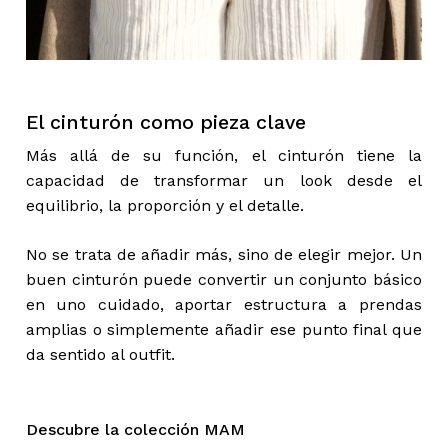
El cinturón como pieza clave
Más allá de su función, el cinturón tiene la
capacidad de transformar un look desde el
equilibrio, la proporción y el detalle.
No se trata de añadir más, sino de elegir mejor. Un
buen cinturón puede convertir un conjunto básico
en uno cuidado, aportar estructura a prendas
amplias o simplemente añadir ese punto final que
da sentido al outfit.
Descubre la colección
MAM