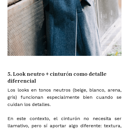
5. Look neutro + cinturón como detalle
diferencial
Los looks en tonos neutros (beige, blanco, arena,
gris) funcionan especialmente bien cuando se
cuidan los detalles.
En este contexto, el cinturón no necesita ser
llamativo, pero sí aportar algo diferente: textura,