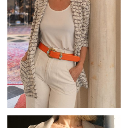
No hay productos en el
carrito.