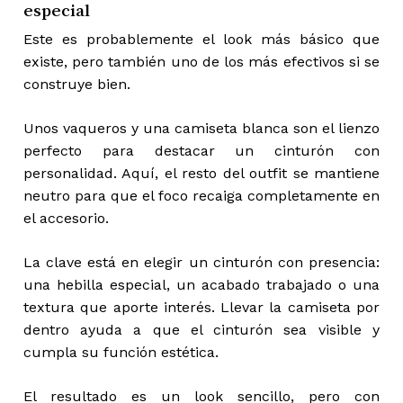
especial
Este es probablemente el look más básico que
existe, pero también uno de los más efectivos si se
construye bien.
Unos vaqueros y una camiseta blanca son el lienzo
perfecto para destacar un cinturón con
personalidad. Aquí, el resto del outfit se mantiene
neutro para que el foco recaiga completamente en
el accesorio.
La clave está en elegir un cinturón con presencia:
una hebilla especial, un acabado trabajado o una
textura que aporte interés. Llevar la camiseta por
dentro ayuda a que el cinturón sea visible y
cumpla su función estética.
El resultado es un look sencillo, pero con