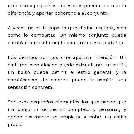
un bolso o pequeños accesorios pueden marcar la
diferencia y aportar coherencia al conjunto.
A veces no es la ropa lo que define un look, sino
cómo lo completas. Un mismo conjunto puede
cambiar completamente con un accesorio distinto.
Los detalles son los que aportan intención. Un
cinturón bien elegido puede estructurar un outfit,
un bolso puede definir el estilo general, y la
combinación de colores puede transmitir una
sensación concreta.
Son esos pequeños elementos los que hacen que
un conjunto se sienta completo y personal, y
donde realmente se empieza a notar un estilo
propio.