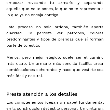
empezar revisando tu armario y separando
aquello que no te pones, lo que no te representa o
lo que ya no encaja contigo.
Este proceso no solo ordena, también aporta
claridad. Te permite ver patrones, colores
predominantes y tipos de prendas que sí forman
parte de tu estilo.
Menos, pero mejor elegido, suele ser el camino
más claro. Un armario más sencillo facilita crear
combinaciones coherentes y hace que vestirte sea
más fácil y natural.
Presta atención a los detalles
Los complementos juegan un papel fundamental
en la construcción del estilo personal. Un cinturón,