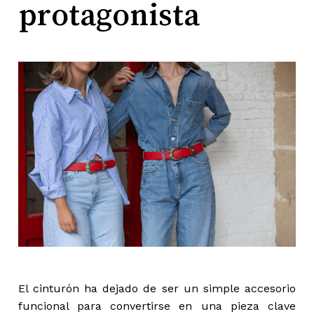
protagonista
El cinturón ha dejado de ser un simple accesorio
funcional para convertirse en una pieza clave