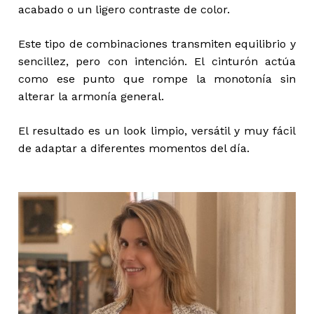
acabado o un ligero contraste de color.
Este tipo de combinaciones transmiten equilibrio y
sencillez, pero con intención. El cinturón actúa
como ese punto que rompe la monotonía sin
alterar la armonía general.
El resultado es un look limpio, versátil y muy fácil
de adaptar a diferentes momentos del día.