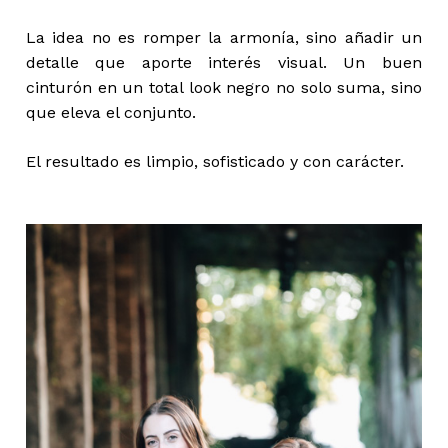
La idea no es romper la armonía, sino añadir un
detalle que aporte interés visual. Un buen
cinturón en un total look negro no solo suma, sino
que eleva el conjunto.
El resultado es limpio, sofisticado y con carácter.