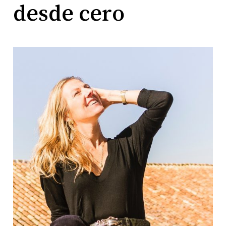
desde cero