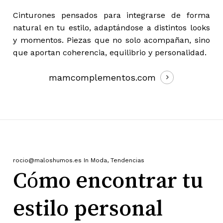
Cinturones pensados para integrarse de forma
natural en tu estilo, adaptándose a distintos looks
y momentos. Piezas que no solo acompañan, sino
que aportan coherencia, equilibrio y personalidad.
mamcomplementos.com
rocio@maloshumos.es
In
Moda
,
Tendencias
Cómo encontrar tu
estilo personal