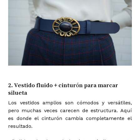
2. Vestido fluido + cinturón para marcar
silueta
Los vestidos amplios son cómodos y versátiles,
pero muchas veces carecen de estructura. Aquí
es donde el cinturón cambia completamente el
resultado.