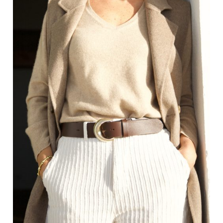
Go To Shop