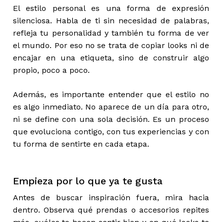
El estilo personal es una forma de expresión
silenciosa. Habla de ti sin necesidad de palabras,
refleja tu personalidad y también tu forma de ver
el mundo. Por eso no se trata de copiar looks ni de
encajar en una etiqueta, sino de construir algo
propio, poco a poco.
Además, es importante entender que el estilo no
es algo inmediato. No aparece de un día para otro,
ni se define con una sola decisión. Es un proceso
que evoluciona contigo, con tus experiencias y con
tu forma de sentirte en cada etapa.
Empieza por lo que ya te gusta
Antes de buscar inspiración fuera, mira hacia
dentro. Observa qué prendas o accesorios repites