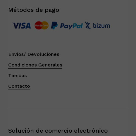
Métodos de pago
Envíos/ Devoluciones
Condiciones Generales
Tiendas
Contacto
Solución de comercio electrónico