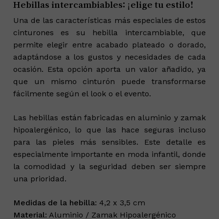
Hebillas intercambiables: ¡elige tu estilo!
Una de las características más especiales de estos
cinturones es su hebilla intercambiable, que
permite elegir entre acabado plateado o dorado,
adaptándose a los gustos y necesidades de cada
ocasión. Esta opción aporta un valor añadido, ya
que un mismo cinturón puede transformarse
fácilmente según el look o el evento.
Las hebillas están fabricadas en aluminio y zamak
hipoalergénico, lo que las hace seguras incluso
para las pieles más sensibles. Este detalle es
especialmente importante en moda infantil, donde
la comodidad y la seguridad deben ser siempre
una prioridad.
Medidas de la hebilla:
4,2 x 3,5 cm
Material:
Aluminio / Zamak Hipoalergénico