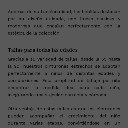
Además de su funcionalidad, las hebillas destacan
por su diseño cuidado, con líneas clásicas y
modernas que encajan perfectamente con la
estética de la colección.
Tallas para todas las edades
Gracias a su variedad de tallas, desde la 65 hasta
la 90, nuestros cinturones estrechos se adaptan
perfectamente a niños de distintas edades y
complexiones. Esta amplitud de tallaje permite
encontrar la medida ideal para cada niño,
asegurando una sujeción correcta y cómoda.
Otra ventaja de estas tallas es que los cinturones
pueden acompañar el crecimiento del niño
durante varias etapas, convirtiéndose en un