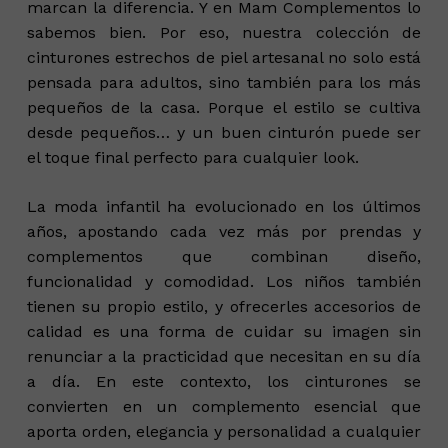
marcan la diferencia. Y en Mam Complementos lo
sabemos bien. Por eso, nuestra colección de
cinturones estrechos de piel artesanal no solo está
pensada para adultos, sino también para los más
pequeños de la casa. Porque el estilo se cultiva
desde pequeños… y un buen cinturón puede ser
el toque final perfecto para cualquier look.
La moda infantil ha evolucionado en los últimos
años, apostando cada vez más por prendas y
complementos que combinan diseño,
funcionalidad y comodidad. Los niños también
tienen su propio estilo, y ofrecerles accesorios de
calidad es una forma de cuidar su imagen sin
renunciar a la practicidad que necesitan en su día
a día. En este contexto, los cinturones se
convierten en un complemento esencial que
aporta orden, elegancia y personalidad a cualquier