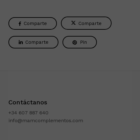
Comparte
Comparte
Comparte
Pin
Contáctanos
+34 607 887 640
info@mamcomplementos.com