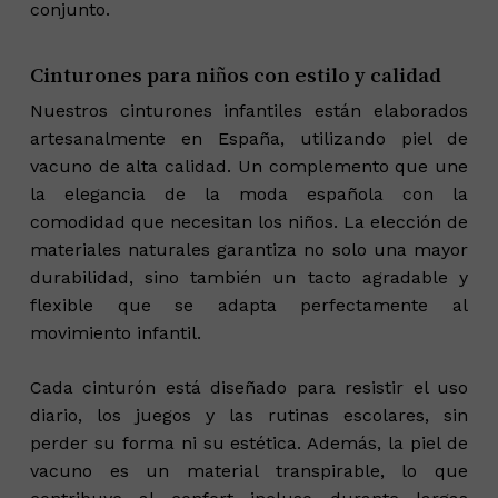
conjunto.
Cinturones para niños con estilo y calidad
Nuestros cinturones infantiles están elaborados
artesanalmente en España, utilizando piel de
vacuno de alta calidad. Un complemento que une
la elegancia de la moda española con la
comodidad que necesitan los niños. La elección de
materiales naturales garantiza no solo una mayor
durabilidad, sino también un tacto agradable y
flexible que se adapta perfectamente al
movimiento infantil.
Cada cinturón está diseñado para resistir el uso
diario, los juegos y las rutinas escolares, sin
perder su forma ni su estética. Además, la piel de
vacuno es un material transpirable, lo que