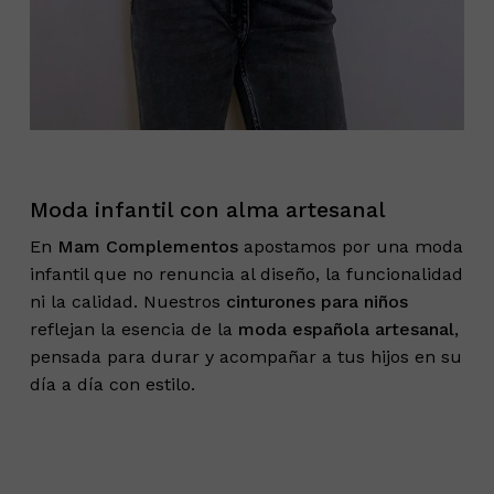
Moda infantil con alma artesanal
En
Mam Complementos
apostamos por una moda
infantil que no renuncia al diseño, la funcionalidad
ni la calidad. Nuestros
cinturones para niños
reflejan la esencia de la
moda española artesanal
,
pensada para durar y acompañar a tus hijos en su
día a día con estilo.