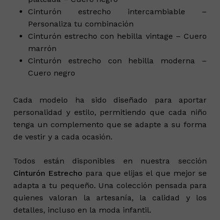
Cinturón estrecho intercambiable –
Personaliza tu combinación
Cinturón estrecho con hebilla vintage – Cuero
marrón
Cinturón estrecho con hebilla moderna –
Cuero negro
Cada modelo ha sido diseñado para aportar
personalidad y estilo, permitiendo que cada niño
tenga un complemento que se adapte a su forma
de vestir y a cada ocasión.
Todos están disponibles en nuestra sección
Cinturón Estrecho
para que elijas el que mejor se
adapta a tu pequeño. Una colección pensada para
quienes valoran la artesanía, la calidad y los
detalles, incluso en la moda infantil.