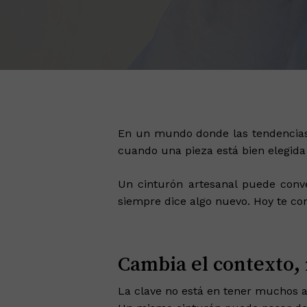
En un mundo donde las tendencias 
cuando una pieza está bien elegida (
Un cinturón artesanal puede conve
siempre dice algo nuevo. Hoy te c
Cambia el contexto, 
La clave no está en tener muchos ac