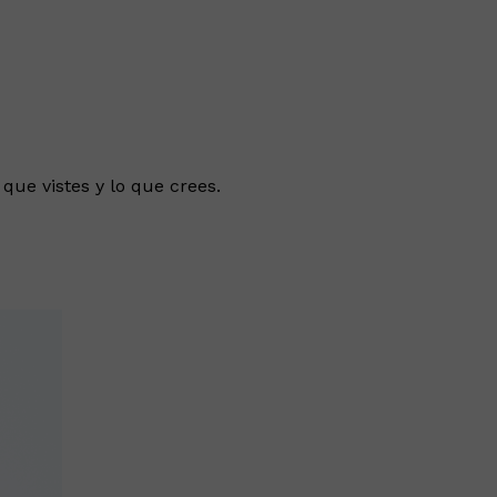
 que vistes y lo que crees.