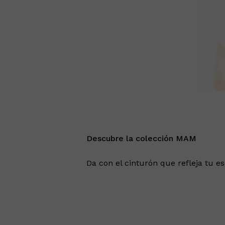
Descubre la colección MAM
Da con el cinturón que refleja tu es