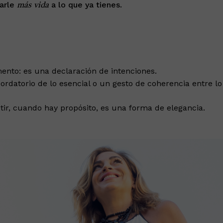
darle
a lo que ya tienes.
más
vida
nto: es una declaración de intenciones.
ordatorio de lo esencial o un gesto de coherencia entre lo
etir, cuando hay propósito, es una forma de elegancia.