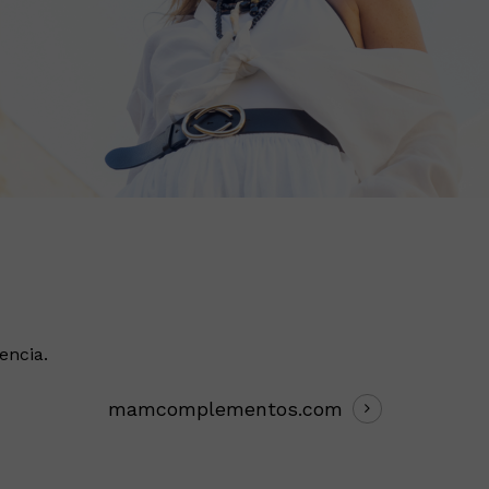
encia.
mamcomplementos.com