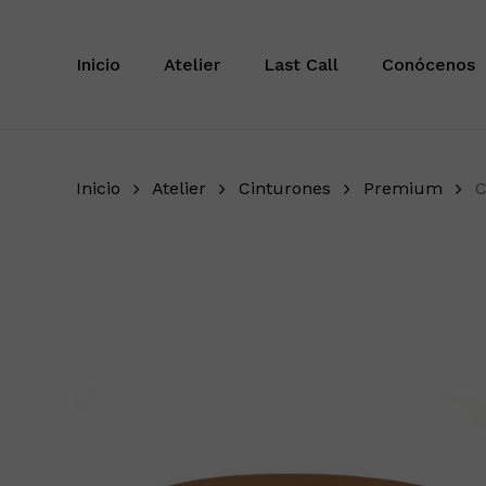
Saltar
Inicio
Atelier
Last Call
Conócenos
Inicio
Atelier
Cinturones
Premium
C