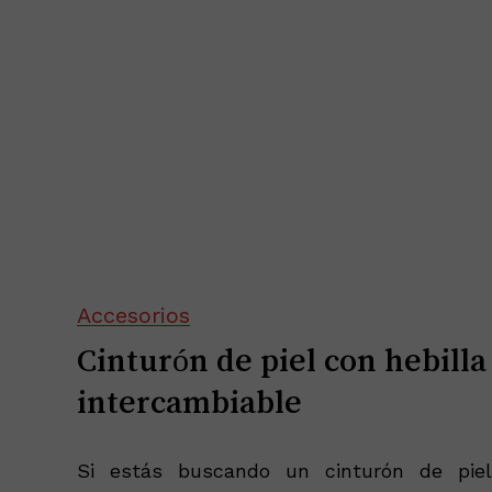
Accesorios
Cinturón de piel con hebilla
intercambiable
Si estás buscando un cinturón de pie