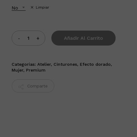
No
Limpiar
Añadir Al Carrito
Categorías:
Atelier
,
Cinturones
,
Efecto dorado
,
Mujer
,
Premium
Comparte