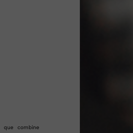
l que combine