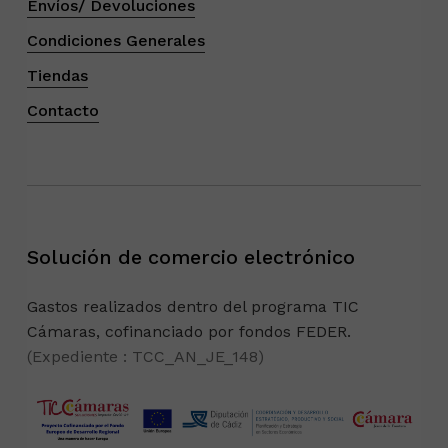
Envíos/ Devoluciones
Condiciones Generales
Tiendas
Contacto
Solución de comercio electrónico
Gastos realizados dentro del programa TIC
Cámaras, cofinanciado por fondos FEDER.
(Expediente : TCC_AN_JE_148)