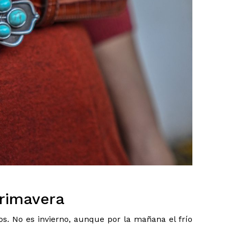
primavera
s. No es invierno, aunque por la mañana el frío