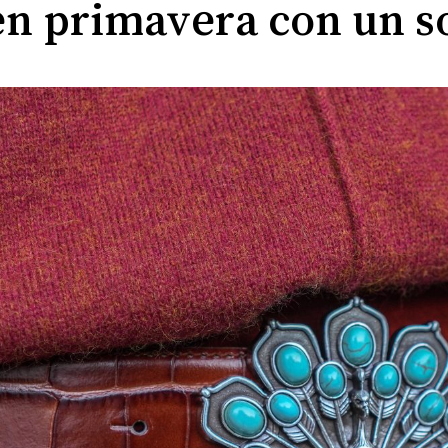
en primavera con un s