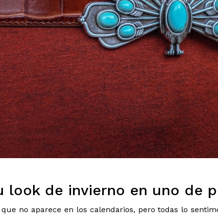
u look de invierno en uno de 
ue no aparece en los calendarios, pero todas lo sentimo