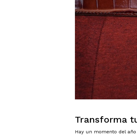
Transforma t
Hay un momento del año q