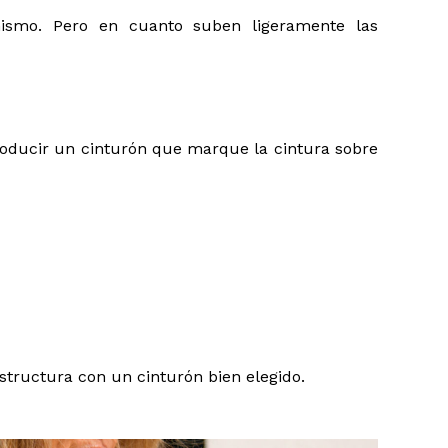
mismo. Pero en cuanto suben ligeramente las
ntroducir un cinturón que marque la cintura sobre
tructura con un cinturón bien elegido.