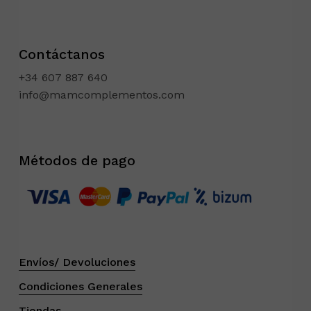
Contáctanos
+34 607 887 640
info@mamcomplementos.com
Métodos de pago
Envíos/ Devoluciones
Condiciones Generales
Tiendas