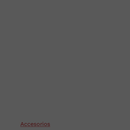
Accesorios