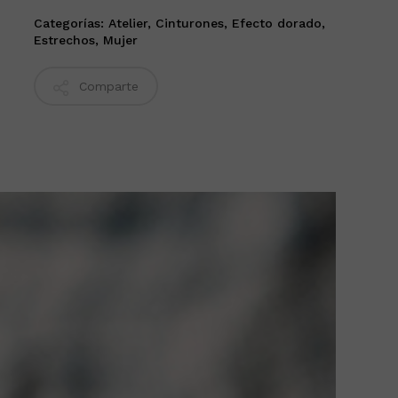
Categorías:
Atelier
,
Cinturones
,
Efecto dorado
,
Estrechos
,
Mujer
Comparte