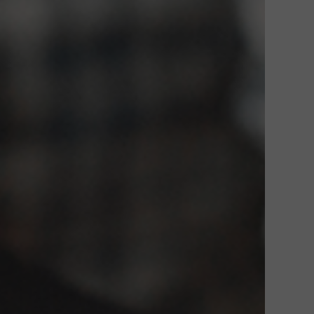
Go To Shop