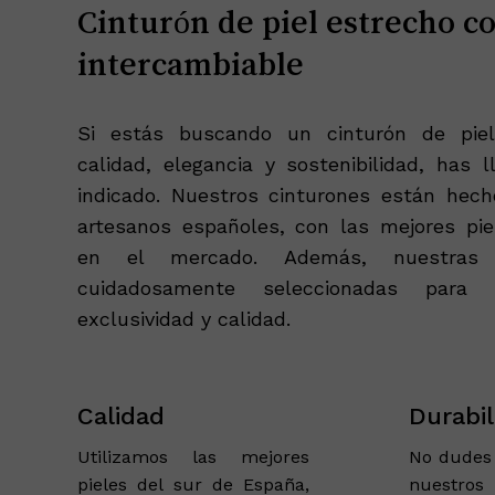
Cinturón de piel estrecho co
intercambiable
Si estás buscando un cinturón de pie
calidad, elegancia y sostenibilidad, has l
indicado. Nuestros cinturones están hec
artesanos españoles, con las mejores pie
en el mercado. Además, nuestras 
cuidadosamente seleccionadas para 
exclusividad y calidad.
Calidad
Durabil
Utilizamos las mejores
No dudes 
pieles del sur de España,
nuestro