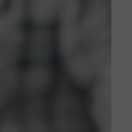
ay productos en el carrito.