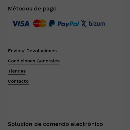
Métodos de pago
Envíos/ Devoluciones
Condiciones Generales
Tiendas
Contacto
Solución de comercio electrónico