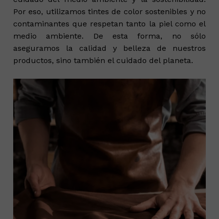
Por eso, utilizamos tintes de color sostenibles y no
contaminantes que respetan tanto la piel como el
medio ambiente. De esta forma, no sólo
aseguramos la calidad y belleza de nuestros
productos, sino también el cuidado del planeta.