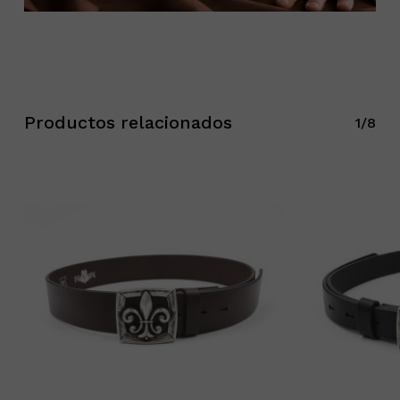
Productos relacionados
1/8