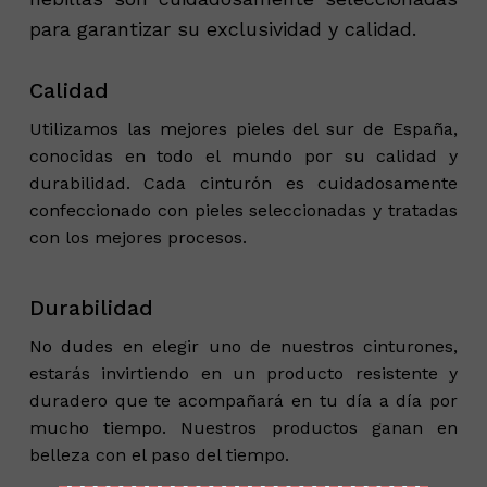
para garantizar su exclusividad y calidad.
Calidad
Utilizamos las mejores pieles del sur de España,
conocidas en todo el mundo por su calidad y
durabilidad. Cada cinturón es cuidadosamente
confeccionado con pieles seleccionadas y tratadas
con los mejores procesos.
Durabilidad
No dudes en elegir uno de nuestros cinturones,
estarás invirtiendo en un producto resistente y
duradero que te acompañará en tu día a día por
mucho tiempo. Nuestros productos ganan en
belleza con el paso del tiempo.