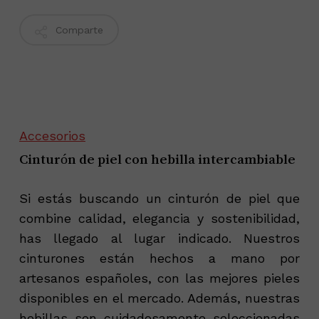
Comparte
Accesorios
Cinturón de piel con hebilla intercambiable
Si estás buscando un cinturón de piel que
combine calidad, elegancia y sostenibilidad,
has llegado al lugar indicado. Nuestros
cinturones están hechos a mano por
artesanos españoles, con las mejores pieles
disponibles en el mercado. Además, nuestras
hebillas son cuidadosamente seleccionadas