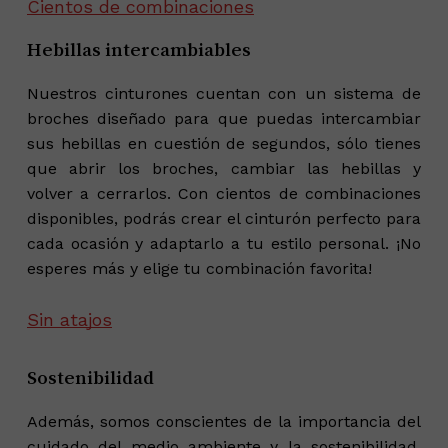
Cientos de combinaciones
Hebillas intercambiables
Nuestros cinturones cuentan con un sistema de
broches diseñado para que puedas intercambiar
sus hebillas en cuestión de segundos, sólo tienes
que abrir los broches, cambiar las hebillas y
volver a cerrarlos. Con cientos de combinaciones
disponibles, podrás crear el cinturón perfecto para
cada ocasión y adaptarlo a tu estilo personal. ¡No
esperes más y elige tu combinación favorita!
Sin atajos
Sostenibilidad
Además, somos conscientes de la importancia del
cuidado del medio ambiente y la sostenibilidad.