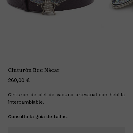
Cinturón Bee Nácar
260,00
€
Cinturón de piel de vacuno artesanal con hebilla
intercambiable.
Consulta la guía de tallas.