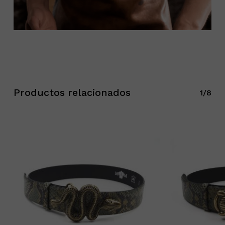
Productos relacionados
1/8