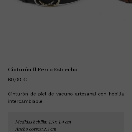
Cinturón Il Ferro Estrecho
60,00
€
Cinturón de piel de vacuno artesanal con hebilla
intercambiable.
Medidas hebilla: 5.5 x 3.4 cm
Ancho correa: 2.5 cm
