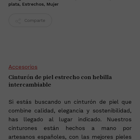
plata
,
Estrechos
,
Mujer
Comparte
Accesorios
Cinturón de piel estrecho con hebilla
intercambiable
Si estás buscando un cinturón de piel que
combine calidad, elegancia y sostenibilidad,
has llegado al lugar indicado. Nuestros
cinturones están hechos a mano por
artesanos españoles, con las mejores pieles