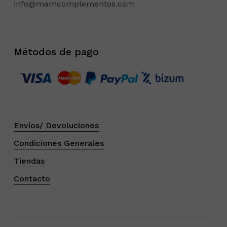
info@mamcomplementos.com
Métodos de pago
Envíos/ Devoluciones
Condiciones Generales
Tiendas
Contacto