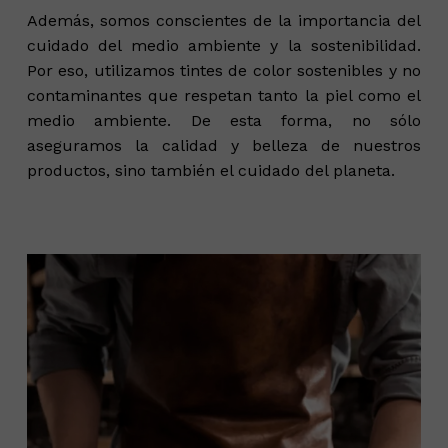
Además, somos conscientes de la importancia del
cuidado del medio ambiente y la sostenibilidad.
Por eso, utilizamos tintes de color sostenibles y no
contaminantes que respetan tanto la piel como el
medio ambiente. De esta forma, no sólo
aseguramos la calidad y belleza de nuestros
productos, sino también el cuidado del planeta.