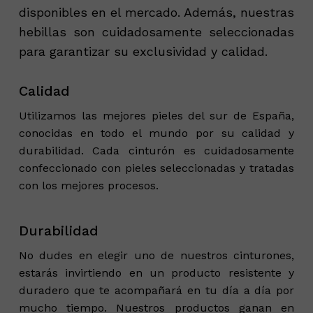
disponibles en el mercado. Además, nuestras
hebillas son cuidadosamente seleccionadas
para garantizar su exclusividad y calidad.
Calidad
Utilizamos las mejores pieles del sur de España,
conocidas en todo el mundo por su calidad y
durabilidad. Cada cinturón es cuidadosamente
confeccionado con pieles seleccionadas y tratadas
con los mejores procesos.
Durabilidad
No dudes en elegir uno de nuestros cinturones,
estarás invirtiendo en un producto resistente y
duradero que te acompañará en tu día a día por
mucho tiempo. Nuestros productos ganan en