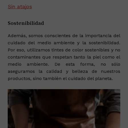
Sin atajos
Sostenibilidad
Además, somos conscientes de la importancia del
cuidado del medio ambiente y la sostenibilidad.
Por eso, utilizamos tintes de color sostenibles y no
contaminantes que respetan tanto la piel como el
medio ambiente. De esta forma, no sólo
aseguramos la calidad y belleza de nuestros
productos, sino también el cuidado del planeta.