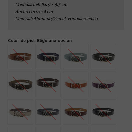
Medidas hebilla: 9 x 5.3 cm
Ancho correa: 4 cm

Material: Aluminio/Zamak Hipoalergénico
Color de piel
:
Elige una opción