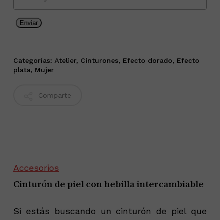
Enviar
Categorías:
Atelier
,
Cinturones
,
Efecto dorado
,
Efecto
plata
,
Mujer
Comparte
Accesorios
Cinturón de piel con hebilla intercambiable
Si estás buscando un cinturón de piel que