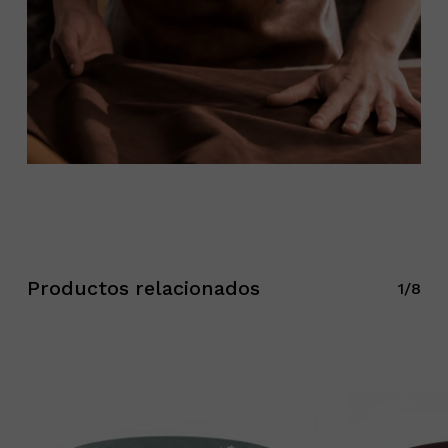
Productos relacionados
1/8