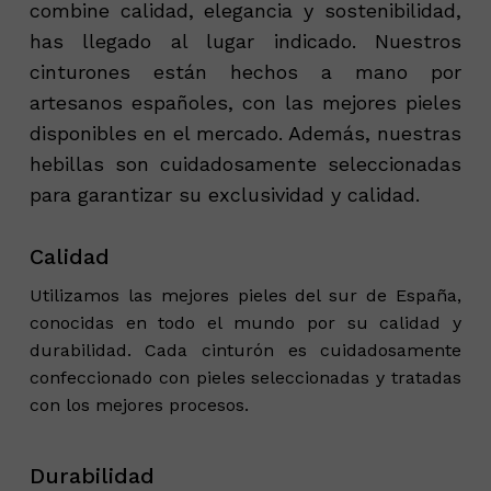
combine calidad, elegancia y sostenibilidad,
has llegado al lugar indicado. Nuestros
cinturones están hechos a mano por
artesanos españoles, con las mejores pieles
disponibles en el mercado. Además, nuestras
hebillas son cuidadosamente seleccionadas
para garantizar su exclusividad y calidad.
Calidad
Utilizamos las mejores pieles del sur de España,
conocidas en todo el mundo por su calidad y
durabilidad. Cada cinturón es cuidadosamente
confeccionado con pieles seleccionadas y tratadas
con los mejores procesos.
Durabilidad