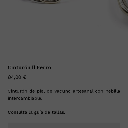
Cinturón Il Ferro
84,00
€
Cinturón de piel de vacuno artesanal con hebilla
intercambiable.
Consulta la guía de tallas.