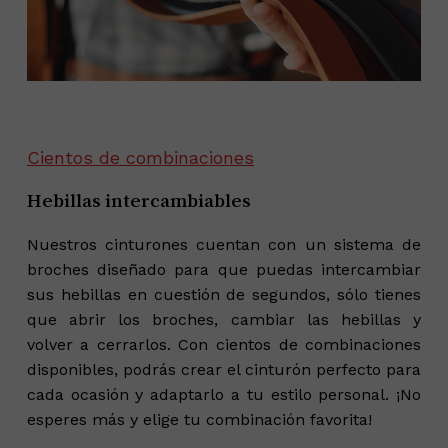
Cientos de combinaciones
Hebillas intercambiables
Nuestros cinturones cuentan con un sistema de
broches diseñado para que puedas intercambiar
sus hebillas en cuestión de segundos, sólo tienes
que abrir los broches, cambiar las hebillas y
volver a cerrarlos. Con cientos de combinaciones
disponibles, podrás crear el cinturón perfecto para
cada ocasión y adaptarlo a tu estilo personal. ¡No
esperes más y elige tu combinación favorita!