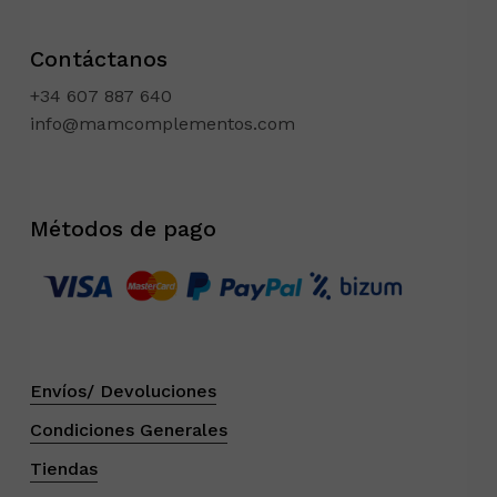
Contáctanos
+34 607 887 640
info@mamcomplementos.com
Métodos de pago
Envíos/ Devoluciones
Condiciones Generales
Tiendas